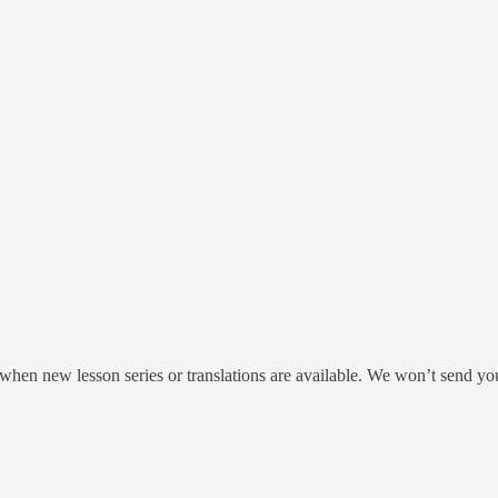
.: when new lesson series or translations are available. We won’t send y