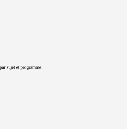
 par sujet et programme!