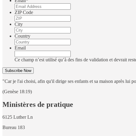
Email
*
ZIP Code
City
Country
Email
Ce champ n’est utilisé qu’à des fins de validation et devrait res
"Car je l'ai choisi, afin qu'il dirige ses enfants et sa maison après lui 
(Genèse 18:19)
Ministères de pratique
6125 Luther Ln
Bureau 183