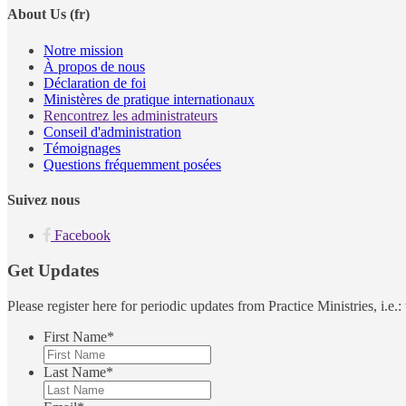
About Us (fr)
Notre mission
À propos de nous
Déclaration de foi
Ministères de pratique internationaux
Rencontrez les administrateurs
Conseil d'administration
Témoignages
Questions fréquemment posées
Suivez nous
Facebook
Get Updates
Please register here for periodic updates from Practice Ministries, i.e
First Name
*
Last Name
*