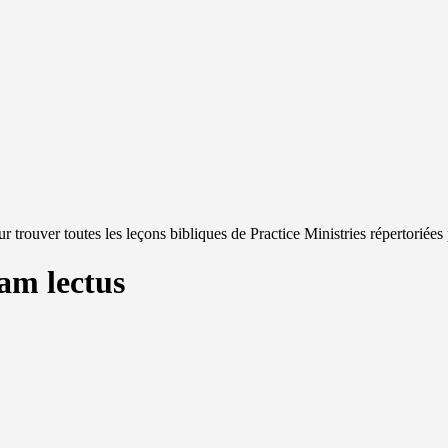
r trouver toutes les leçons bibliques de Practice Ministries répertoriées
am lectus