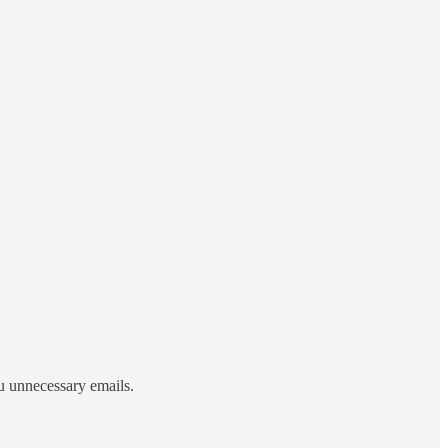
ou unnecessary emails.