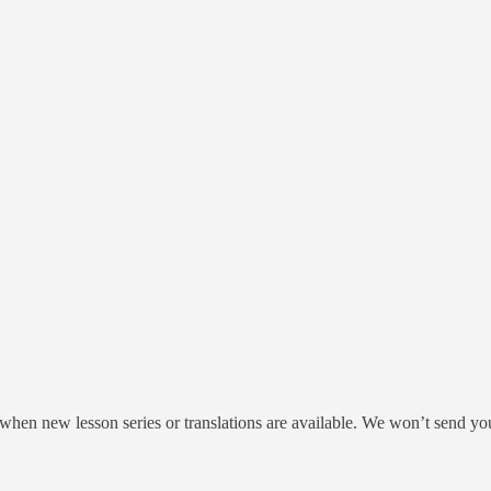
.: when new lesson series or translations are available. We won’t send y