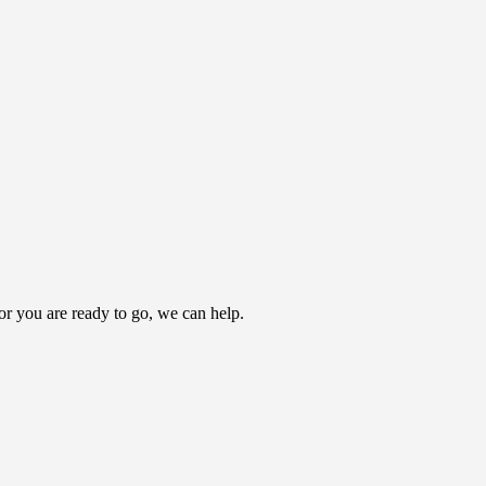
r you are ready to go, we can help.