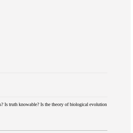
 Is truth knowable? Is the theory of biological evolution